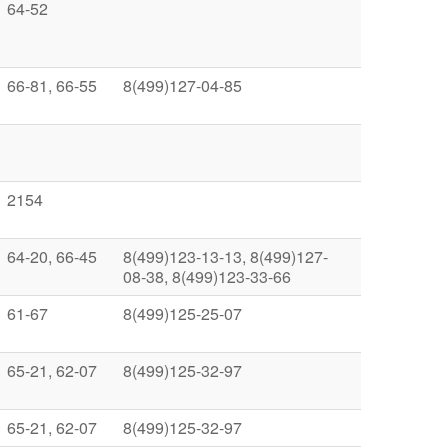
64-52
66-81, 66-55
8(499)127-04-85
2154
64-20, 66-45
8(499)123-13-13, 8(499)127-
08-38, 8(499)123-33-66
61-67
8(499)125-25-07
65-21, 62-07
8(499)125-32-97
65-21, 62-07
8(499)125-32-97