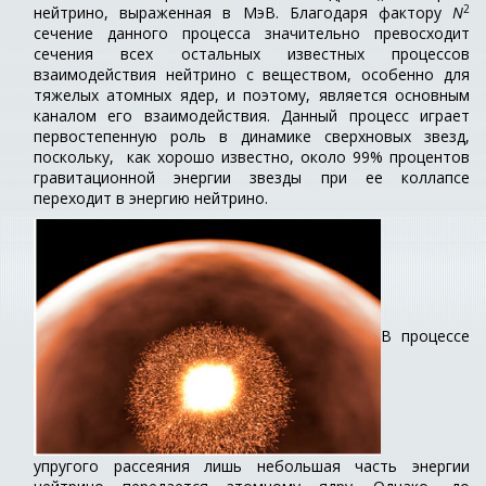
2
нейтрино, выраженная в МэВ. Благодаря фактору
N
сечение данного процесса значительно превосходит
сечения всех остальных известных процессов
взаимодействия нейтрино с веществом, особенно для
тяжелых атомных ядер, и поэтому, является основным
каналом его взаимодействия. Данный процесс играет
первостепенную роль в динамике сверхновых звезд,
поскольку, как хорошо известно, около 99% процентов
гравитационной энергии звезды при ее коллапсе
переходит в энергию нейтрино.
В процессе
упругого рассеяния лишь небольшая часть энергии