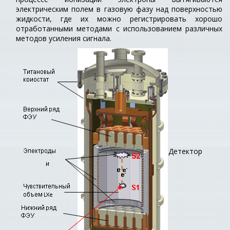
электрическим полем в газовую фазу над поверхностью
жидкости, где их можно регистрировать хорошо
отработанными методами с использованием различных
методов усиления сигнала.
Детектор