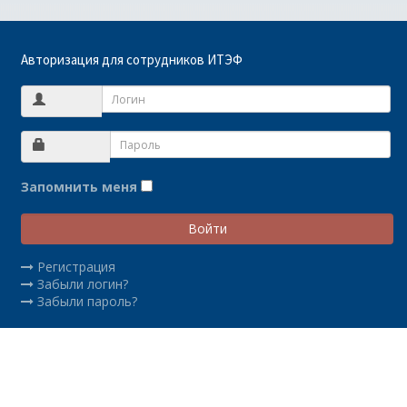
Авторизация для сотрудников ИТЭФ
Запомнить меня
Войти
Регистрация
Забыли логин?
Забыли пароль?