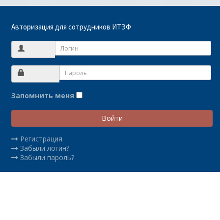
Авторизация для сотрудников ИТЭФ
Запомнить меня
Войти
Регистрация
Забыли логин?
Забыли пароль?