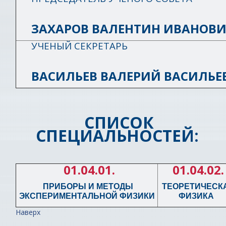
ЗАХАРОВ ВАЛЕНТИН ИВАНОВ
УЧЕНЫЙ СЕКРЕТАРЬ
ВАСИЛЬЕВ ВАЛЕРИЙ ВАСИЛЬЕ
СПИСОК
СПЕЦИАЛЬНОСТЕЙ:
01.04.01.
01.04.02.
ПРИБОРЫ И МЕТОДЫ
ТЕОРЕТИЧЕСК
ЭКСПЕРИМЕНТАЛЬНОЙ ФИЗИКИ
ФИЗИКА
Наверх