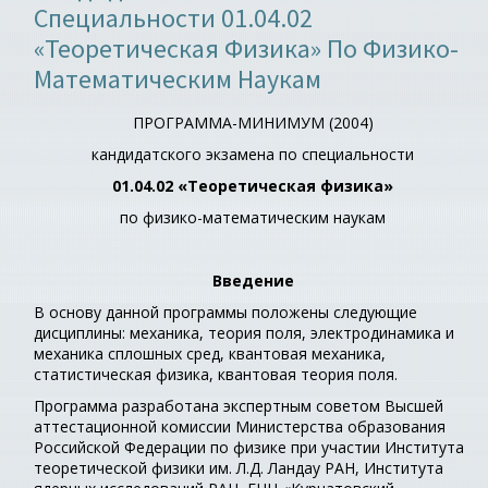
Специальности 01.04.02
«Теоретическая Физика» По Физико-
Математическим Наукам
ПРОГРАММА-МИНИМУМ (2004)
кандидатского экзамена по специальности
01.04.02 «Теоретическая физика»
по физико-математическим наукам
Введение
В основу данной программы положены следующие
дисциплины: механика, теория поля, электродинамика и
механика сплошных сред, квантовая механика,
статистическая физика, квантовая теория поля.
Программа разработана экспертным советом Высшей
аттестационной комиссии Министерства образования
Российской Федерации по физике при участии Института
теоретической физики им. Л.Д. Ландау РАН, Института