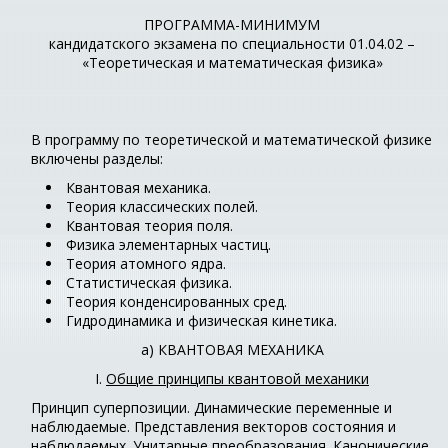
ПРОГРАММА-МИНИМУМ
кандидатского экзамена по специальности 01.04.02 –
«Теоретическая и математическая физика»
В программу по теоретической и математической физике
включены разделы:
Квантовая механика.
Теория классических полей.
Квантовая теория поля.
Физика элементарных частиц.
Теория атомного ядра.
Статистическая физика.
Теория конденсированных сред.
Гидродинамика и физическая кинетика.
а) КВАНТОВАЯ МЕХАНИКА
I.
Общие принципы квантовой механики
Принцип суперпозиции. Динамические переменные и
наблюдаемые. Представления векторов состояния и
наблюдаемых. Унитарные преобразования. Канонические