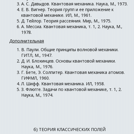
А. С. Давыдов. Квантовая механика. Наука, М., 1973.
Е. В. Вигнер. Теория групп и ее приложение к
квантовой механике. ИЛ, М., 1961.
Д. Тейлор. Теория рассеяния. Мир, М., 1975.
А. Мессиа. Квантовая механика, т. 1, 2. Наука, М.,
1978.
Дополнительная
В. Паули. Общие принципы волновой механики.
ГИТЛ, М., 1947.
Д. И. Блохинцев. Основы квантовой механики.
Наука, М., 1976.
Г. Бете, Э. Солпитер. Квантовая механика атомов.
ГИФМЛ, 1960.
Л. Шифф. Квантовая механика. ИЛ, 1958.
З. Флюгге. Задачи по квантовой механике, т. 1, 2.
Наука, М., 1974.
б) ТЕОРИЯ КЛАССИЧЕСКИХ ПОЛЕЙ