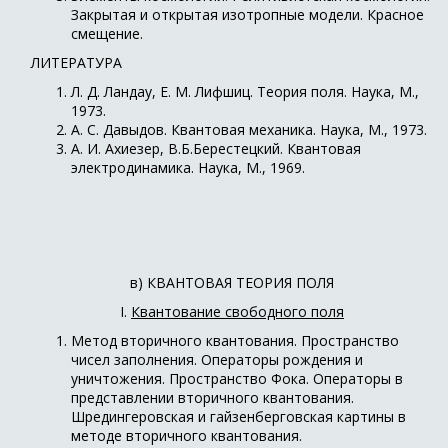
Закрытая и открытая изотропные модели. Красное
смещение.
ЛИТЕРАТУРА
Л. Д. Ландау, Е. М. Лифшиц. Теория поля. Наука, М.,
1973.
А. С. Давыдов. Квантовая механика. Наука, М., 1973.
А. И. Ахиезер, В.Б.Берестецкий. Квантовая
электродинамика. Наука, М., 1969.
в) КВАНТОВАЯ ТЕОРИЯ ПОЛЯ
I.
Квантование свободного поля
Метод вторичного квантования. Пространство
чисел заполнения. Операторы рождения и
уничтожения. Пространство Фока. Операторы в
представлении вторичного квантования.
Шредингеровская и гайзенберговская картины в
методе вторичного квантования.